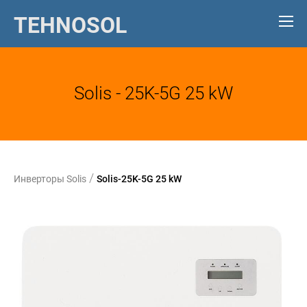
TEHNOSOL
Solis - 25K-5G 25 kW
/
Инверторы Solis
Solis-25K-5G 25 kW